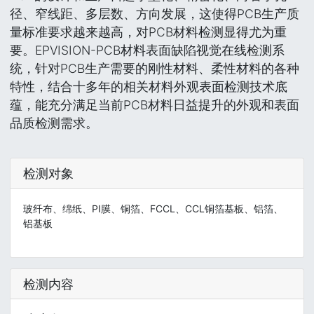
径、窄线距、多层数、方向发展，这使得PCB生产质
量标准要求越来越高，对PCB材料检测显得尤为重
要。EPVISION-PCB材料表面缺陷视觉在线检测系
统，针对PCB生产需要的刚性材料、柔性材料的各种
特性，结合十多年的相关材料外观表面检测技术底
蕴，能充分满足当前PCB材料日益提升的外观和表面
品质检测需求。
检测对象
玻纤布、绵纸、PI膜、铜箔、FCCL、CCL铜箔基板、铝箔、
铝基板
检测内容