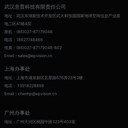
武汉意普科技有限责任公司
地址：武汉东湖新技术开发区武大科技园国家地球空间信息产业基
地二区A1栋4层
座机：(86)027-87179046
电话：18627748466
传真：(86)027-87179046-802
Email：sales@epvision.cn
上海办事处
地址：上海市浦东新区五星路676弄23号2楼
电话： 13918228898
Email：chenhp@epvision.cn
广州办事处
地址：广州天河区桃园中路323号403室