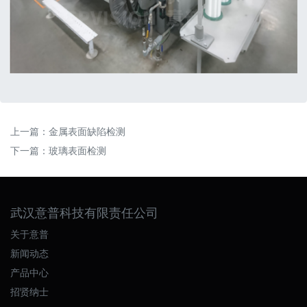
上一篇：
金属表面缺陷检测
下一篇：
玻璃表面检测
武汉意普科技有限责任公司
关于意普
新闻动态
产品中心
招贤纳士