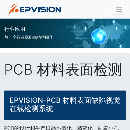
行业应用
每一个行业我们都精耕细作
PCB 材料表面检测
EPVISION-PCB 材料表面缺陷视觉
在线检测系统
PCB的设计和生产日趋小型化、精密化、向着小孔